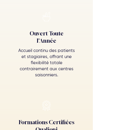
Ouvert Toute
l'Année
Accueil continu des patients
et stagiaires, offrant une
flexibilité totale
contrairement aux centres
saisonniers.
Formations Certifiées
Qualiopi