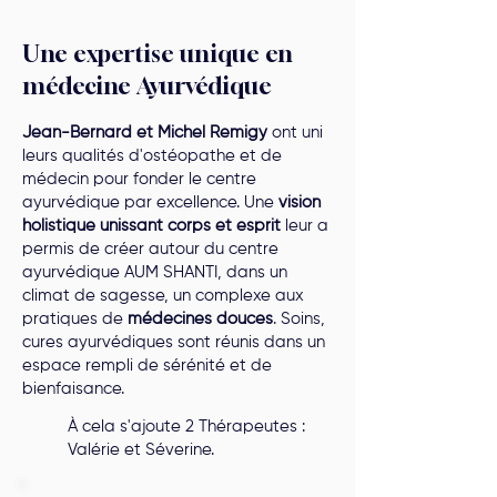
Une expertise unique en
médecine Ayurvédique
Jean-Bernard et Michel Remigy
ont uni
leurs qualités d'ostéopathe et de
médecin pour fonder le centre
ayurvédique par excellence. Une
vision
holistique unissant corps et esprit
leur a
permis de créer autour du centre
ayurvédique AUM SHANTI, dans un
climat de sagesse, un complexe aux
pratiques de
médecines douces
. Soins,
cures ayurvédiques sont réunis dans un
espace rempli de sérénité et de
bienfaisance.
À cela s'ajoute 2 Thérapeutes :
Valérie et Séverine.