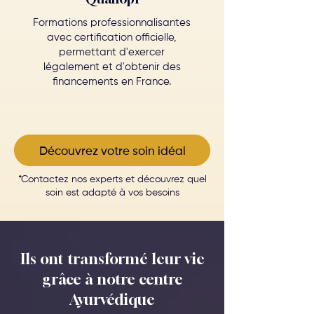
Formations professionnalisantes
avec certification officielle,
permettant d'exercer
légalement et d'obtenir des
financements en France.
Découvrez votre soin idéal
*Contactez nos experts et découvrez quel
soin est adapté à vos besoins
Ils ont transformé leur vie
grâce à notre centre
Ayurvédique