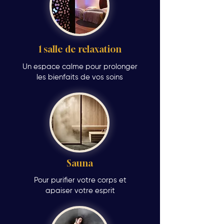
1 salle de relaxation
Un espace calme pour prolonger
les bienfaits de vos soins
Sauna
Pour purifier votre corps et
apaiser votre esprit