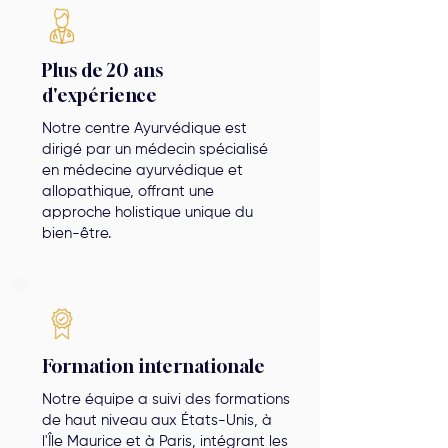
Plus de 20 ans
d'expérience
Notre centre Ayurvédique est
dirigé par un médecin spécialisé
en médecine ayurvédique et
allopathique, offrant une
approche holistique unique du
bien-être.
Formation internationale
Notre équipe a suivi des formations
de haut niveau aux États-Unis, à
l'Île Maurice et à Paris, intégrant les