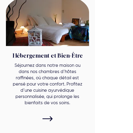
Hébergement et Bien-Être
Séjournez dans notre maison ou
dans nos chambres d’hôtes
raffinées, où chaque détail est
pensé pour votre confort. Profitez
d’une cuisine ayurvédique
personnalisée, qui prolonge les
bienfaits de vos soins.