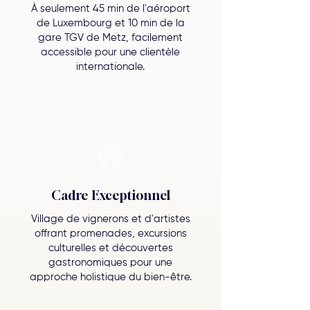
À seulement 45 min de l'aéroport
de Luxembourg et 10 min de la
gare TGV de Metz, facilement
accessible pour une clientèle
internationale.
Cadre Exceptionnel
Village de vignerons et d'artistes
offrant promenades, excursions
culturelles et découvertes
gastronomiques pour une
approche holistique du bien-être.