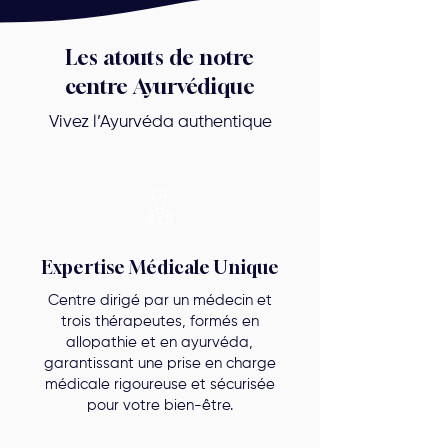
Les atouts de notre
centre Ayurvédique
Vivez l’Ayurvéda authentique
Expertise Médicale Unique
Centre dirigé par un médecin et
trois thérapeutes, formés en
allopathie et en ayurvéda,
garantissant une prise en charge
médicale rigoureuse et sécurisée
pour votre bien-être.