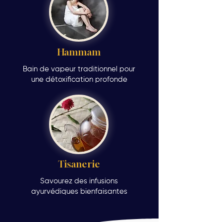
Hammam
Bain de vapeur traditionnel pour
une détoxification profonde
Tisanerie
Savourez des infusions
ayurvédiques bienfaisantes