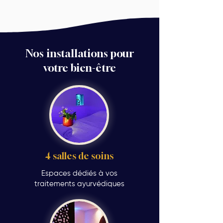
Nos installations pour
votre bien-être
4 salles de soins
Espaces dédiés à vos
traitements ayurvédiques