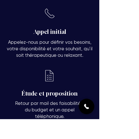
Appel initial
Appelez-nous pour définir vos besoins,
votre disponibilité et votre souhait, qu’il
soit thérapeutique ou relaxant.
Étude et proposition
Retour par mail des faisabilités,
du budget et un appel
téléphonique.