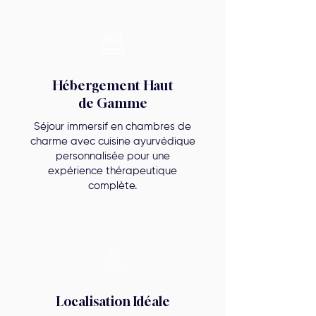
Hébergement Haut
de Gamme
Séjour immersif en chambres de
charme avec cuisine ayurvédique
personnalisée pour une
expérience thérapeutique
complète.
Localisation Idéale