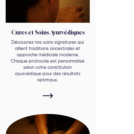
Cures et Soins Ayurvédiques
Découvrez nos soins signatures qui
allient traditions ancestrales et
approche médicale moderne.
Chaque protocole est personnalisé
selon votre constitution
ayurvédique pour des résultats
optimaux.