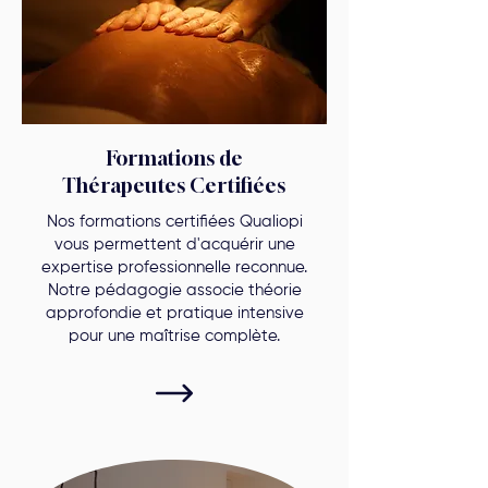
Formations de
Thérapeutes Certifiées
Nos formations certifiées Qualiopi
vous permettent d'acquérir une
expertise professionnelle reconnue.
Notre pédagogie associe théorie
approfondie et pratique intensive
pour une maîtrise complète.