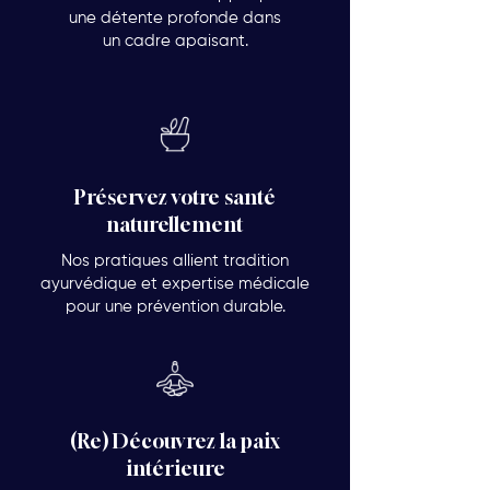
une détente profonde dans
un cadre apaisant.
Préservez votre santé
naturellement
Nos pratiques allient tradition
ayurvédique et expertise médicale
pour une prévention durable.
(Re) Découvrez la paix
intérieure