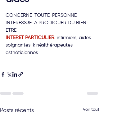
CONCERNE  TOUTE  PERSONNE  
INTERESS3E  A PRODIGUER DU BIEN-
ETRE
INTERET PARTICULIER
: infirmiers, aides 
soignantes  kinésithérapeutes 
esthéticiennes
Voir tout
Posts récents