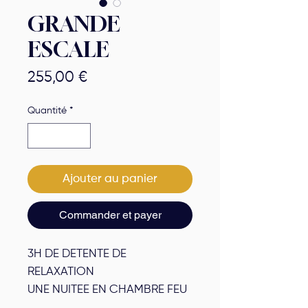
GRANDE
ESCALE
Prix
255,00 €
Quantité
*
Ajouter au panier
Commander et payer
3H DE DETENTE DE
RELAXATION
UNE NUITEE EN CHAMBRE FEU
OU AIR