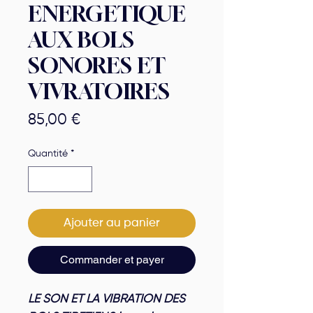
ENERGETIQUE
AUX BOLS
SONORES ET
VIVRATOIRES
Prix
85,00 €
Quantité
*
Ajouter au panier
Commander et payer
LE SON ET LA VIBRATION DES