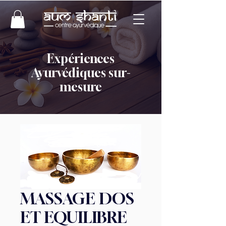
Expériences
Ayurvédiques sur-
mesure
MASSAGE DOS
ET EQUILIBRE