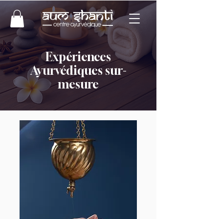
Expériences
Ayurvédiques sur-
mesure