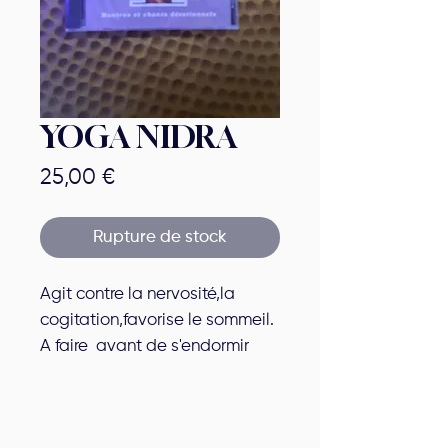
YOGA NIDRA
Prix
25,00 €
Rupture de stock
Agit contre la nervosité,la
cogitation,favorise le sommeil.
A faire avant de s'endormir