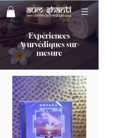
Expériences
Ayurvédiques sur-
mesure