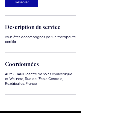
Réserver
Description du service
vous êtes accompagnes par un thérapeute
certifié
Coordonnées
AUM SHANTI centre de soins ayurvedique
et Wellness, Rue de l'École Centrale,
Rozérieulles, France